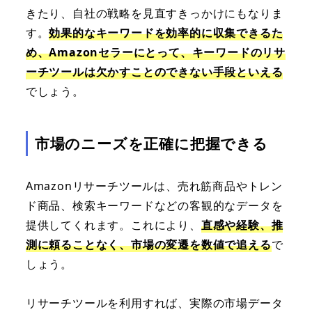
きたり、自社の戦略を見直すきっかけにもなりま
す。
効果的なキーワードを効率的に収集できるた
め、Amazonセラーにとって、キーワードのリサ
ーチツールは欠かすことのできない手段といえる
でしょう。
市場のニーズを正確に把握できる
Amazonリサーチツールは、売れ筋商品やトレン
ド商品、検索キーワードなどの客観的なデータを
提供してくれます。これにより、
直感や経験、推
測に頼ることなく、市場の変遷を数値で追える
で
しょう。
リサーチツールを利用すれば、実際の市場データ