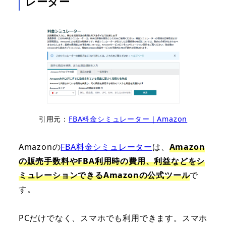
レーター
引用元：
FBA料金シミュレーター｜Amazon
Amazonの
FBA料金シミュレーター
は、
Amazon
の販売手数料やFBA利用時の費用、利益などをシ
ミュレーションできるAmazonの公式ツール
で
す。
PCだけでなく、スマホでも利用できます。スマホ