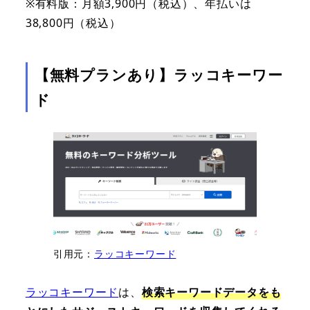
※有料版：月額3,900円（税込）、年払いは
38,800円（税込）
【無料プランあり】ラッコキーワー
ド
引用元：
ラッコキーワード
ラッコキーワード
は、
検索キーワードデータをも