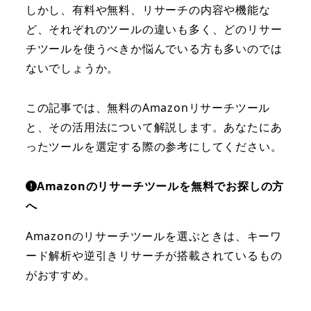
しかし、有料や無料、リサーチの内容や機能な
ど、それぞれのツールの違いも多く、どのリサー
チツールを使うべきか悩んでいる方も多いのでは
ないでしょうか。
この記事では、無料のAmazonリサーチツール
と、その活用法について解説します。あなたにあ
ったツールを選定する際の参考にしてください。
Amazonのリサーチツールを無料でお探しの方
へ
Amazonのリサーチツールを選ぶときは、キーワ
ード解析や逆引きリサーチが搭載されているもの
がおすすめ。