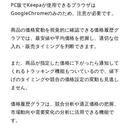
PC版でKeepaが使用できるブラウザは
GoogleChromeのみのため、注意が必要です。
商品の価格変動を視覚的に確認できる価格履歴グ
ラフでは、最安値や平均価格を把握し、適切な仕
入れ・販売タイミングを判断できます。
また、商品が指定した価格に下がったら通知して
くれるトラッキング機能もついているので、値下
げのタイミングや競合の価格設定の変動も見逃し
ません。
価格履歴グラフは、競合分析や適正価格の把握、
市場動向や需要変化の分析に活用できる機能で
す。