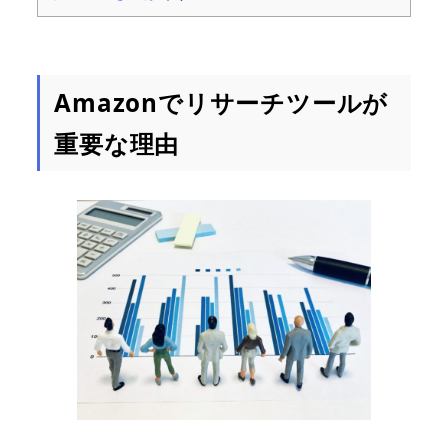
Amazonでリサーチツールが
重要な理由