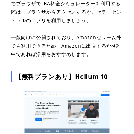
でブラウザでFBA料金シミュレーターを利用する
際は、ブラウザからアクセスするか、セラーセン
トラルのアプリを利用しましょう。
一般向けに公開されており、Amazonセラー以外
でも利用できるため、Amazonに出店するか検討
中であれば活用をおすすめします。
【無料プランあり】Helium 10