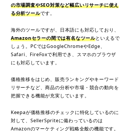
の市場調査やSEO対策など幅広いリサーチに使え
る分析ツール
です。
海外のツールですが、日本語にも対応しており、
Amazonセラーの間では有名なツール
といえるで
しょう。PCではGoogleChromeやEdge、
Safari、FireFoxで利用でき、スマホのブラウザ
にも対応しています。
価格推移をはじめ、販売ランキングやキーワード
リサーチなど、商品の分析や市場・競合の動向を
把握できる機能が充実しています。
Keepaが価格推移のチェックに特化しているのに
対して、SellerSpriteに備わっているのは
Amazonのマーケティング戦略全般の機能です。