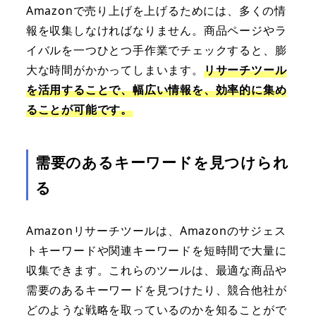
Amazonで売り上げを上げるためには、多くの情
報を収集しなければなりません。商品ページやラ
イバルを一つひとつ手作業でチェックすると、膨
大な時間がかかってしまいます。
リサーチツール
を活用することで、幅広い情報を、効率的に集め
ることが可能です。
需要のあるキーワードを見つけられ
る
Amazonリサーチツールは、Amazonのサジェス
トキーワードや関連キーワードを短時間で大量に
収集できます。これらのツールは、最適な商品や
需要のあるキーワードを見つけたり、競合他社が
どのような戦略を取っているのかを知ることがで