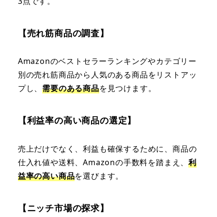
3点です。
【売れ筋商品の調査】
Amazonのベストセラーランキングやカテゴリー
別の売れ筋商品から人気のある商品をリストアッ
プし、
需要のある商品
を見つけます。
【利益率の高い商品の選定】
売上だけでなく、利益も確保するために、商品の
仕入れ値や送料、Amazonの手数料を踏まえ、
利
益率の高い商品
を選びます。
【ニッチ市場の探求】