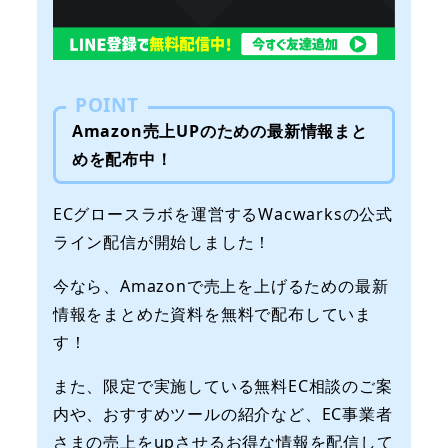
POINT
Amazon売上UPのための最新情報まと
めを配布中！
ECグロースラボを運営するWacwarksの公式
ライン配信が開始しました！
今なら、Amazonで売上を上げるための最新
情報をまとめた資料を無料で配布していま
す！
また、限定で実施している無料EC相談のご案
内や、おすすめツールの紹介など、EC事業者
さまの売上をupさせるお得な情報を配信して