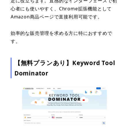
定に役立ちます。直感的なインターフェースで初
心者にも使いやすく、Chrome拡張機能として
Amazon商品ページで直接利用可能です。
効率的な販売管理を求める方に特におすすめで
す。
【無料プランあり】Keyword Tool
Dominator