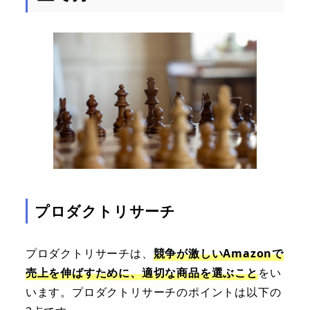
プロダクトリサーチ
プロダクトリサーチは、
競争が激しいAmazonで
売上を伸ばすために、適切な商品を選ぶこと
をい
います。プロダクトリサーチのポイントは以下の