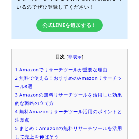
いるのでぜひ登録してください！
公式LINEを追加する！
目次
[
非表示
]
1
Amazonでリサーチツールが重要な理由
2
無料で使える！おすすめのAmazonリサーチツ
ール8選
3
Amazonの無料リサーチツールを活用した効果
的な戦略の立て方
4
無料Amazonリサーチツール活用のポイントと
注意点
5
まとめ：Amazonの無料リサーチツールを活用
して売上を伸ばそう