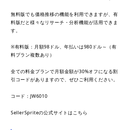
無料版でも価格推移の機能を利用できますが、有
料版だと様々なリサーチ・分析機能が活用できま
す。
※有料版：月額98ドル、年払いは980ドル～（有
料プラン複数あり）
全ての料金プランで月額金額が30%オフになる割
引コードがありますので、ぜひご利用ください。
コード：JW6010
SellerSpriteの公式サイトはこちら