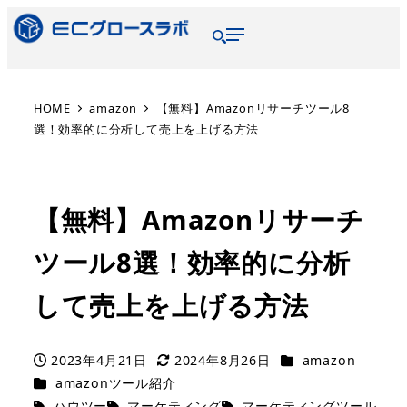
HOME
amazon
【無料】Amazonリサーチツール8
選！効率的に分析して売上を上げる方法
【無料】Amazonリサーチ
ツール8選！効率的に分析
して売上を上げる方法
2023年4月21日
2024年8月26日
amazon
amazonツール紹介
ハウツー
マーケティング
マーケティングツール