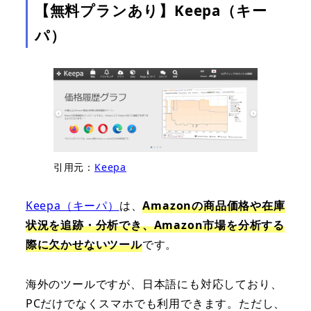
【無料プランあり】Keepa（キー
パ）
引用元：
Keepa
Keepa（キーパ）
は、
Amazonの商品価格や在庫
状況を追跡・分析でき、Amazon市場を分析する
際に欠かせないツール
です。
海外のツールですが、日本語にも対応しており、
PCだけでなくスマホでも利用できます。ただし、