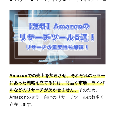
Amazonでの売上を加速させ、それぞれのセラー
にあった戦略を立てるには、商品や市場、ライバ
ルなどのリサーチが欠かせません。
そのため、
Amazonのセラー向けのリサーチツールは数多く
存在します。