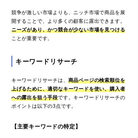
競争が激しい市場よりも、ニッチ市場で商品を展
開することで、より多くの顧客に露出できます。
ニーズがあり、かつ競合が少ない市場を見つける
ことが重要です。
キーワードリサーチ
キーワードリサーチは、
商品ページの検索順位を
上げるために、適切なキーワードを使い、購入者
への露出を狙う手段
です。キーワードリサーチの
ポイントは以下の3点です。
【主要キーワードの特定】