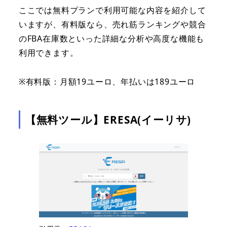
ここでは無料プランで利用可能な内容を紹介して
いますが、有料版なら、売れ筋ランキングや競合
のFBA在庫数といった詳細な分析や高度な機能も
利用できます。
※有料版：月額19ユーロ、年払いは189ユーロ
【無料ツール】ERESA(イーリサ)