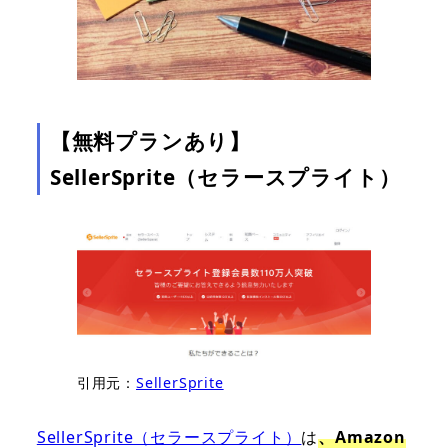
【無料プランあり】
SellerSprite（セラースプライト）
引用元：
SellerSprite
SellerSprite（セラースプライト）
は
、Amazon