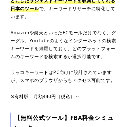
とにしたサジェストキーワードを収集してくれる
日本のツール
で、キーワードリサーチに特化して
います。
Amazonや楽天といったECモールだけでなく、グ
ーグル、YouTubeのようなインターネットの検索
キーワードを網羅しており、どのプラットフォー
ムのキーワードを検索するか選択可能です。
ラッコキーワードはPC向けに設計されています
が、スマホのブラウザからもアクセス可能です。
※有料版：月額440円（税込）～
【無料公式ツール】FBA料金シミュ