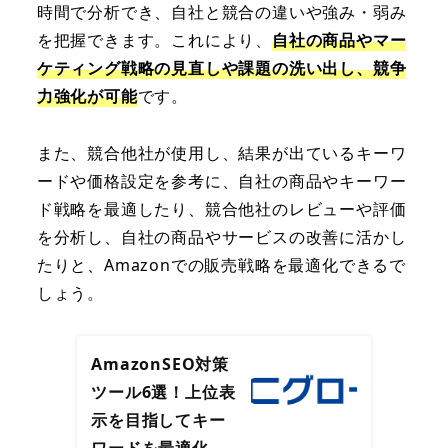
時間で分析でき、自社と競合の違いや強み・弱み
を把握できます。これにより、
自社の商品やマー
ケティング戦略の見直しや課題の洗い出し、競争
力強化が可能
です。
また、競合他社が使用し、結果が出ているキーワ
ードや価格設定を参考に、自社の商品やキーワー
ド戦略を最適したり、競合他社のレビューや評価
を分析し、自社の商品やサービスの改善に活かし
たりと、Amazonでの販売戦略を最適化できるで
しょう。
AmazonSEO対策
ツール6選！上位表
示を目指してキー