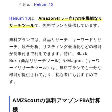
引用元：
Helium 10
Helium 10
は、
Amazonセラー向けの多機能なリ
サーチツール
で、無料プランも提供しています。
無料プランでは、商品リサーチ、キーワードリサ
ーチ、競合分析、リスティング最適化などの機能
が制限付きで利用できます。特に、Black
Box（商品リサーチツール）やMagnet（キーワ
ードリサーチツール）は、無料プランでも十分な
機能が提供されており、初心者にもおすすめで
す。
AMZScoutの無料アマゾンFBA計算
機