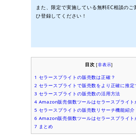
また、限定で実施している無料EC相談のご
ひ登録してください！
目次
[
非表示
]
1
セラースプライトの販売数は正確？
2
セラースプライトで販売数をより正確に推定
3
セラースプライトの販売数の活用方法
4
Amazon販売個数ツールはセラースプライ
5
セラースプライトの販売数リサーチ機能紹介
6
Amazon販売個数ツールはセラースプライ
7
まとめ