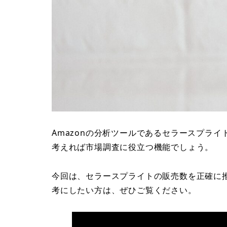
Amazonの分析ツールであるセラースプラ
考えれば市場調査に役立つ機能でしょう。
今回は、セラースプライトの販売数を正確に
考にしたい方は、ぜひご覧ください。