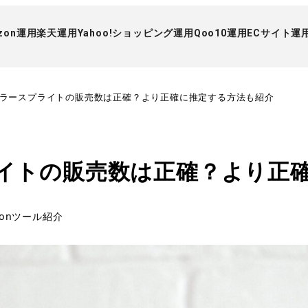
zon運用
楽天運用
Yahoo!ショッピング運用
Qoo10運用
ECサイト運
nセラースプライトの販売数は正確？より正確に推定する方法も紹介
プライトの販売数は正確？より正
zonツール紹介