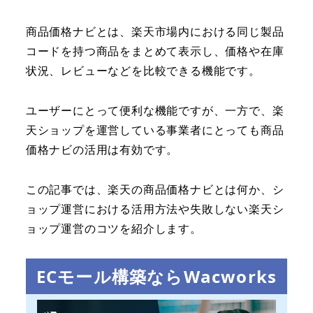
商品価格ナビとは、楽天市場内における同じ製品
コードを持つ商品をまとめて表示し、価格や在庫
状況、レビューなどを比較できる機能です。
ユーザーにとって便利な機能ですが、一方で、楽
天ショップを運営している事業者にとっても商品
価格ナビの活用は有効です。
この記事では、楽天の商品価格ナビとは何か、シ
ョップ運営における活用方法や失敗しない楽天シ
ョップ運営のコツを紹介します。
ECモール構築ならWacworks