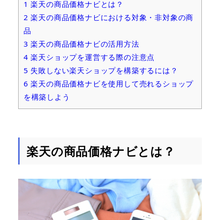
1
楽天の商品価格ナビとは？
2
楽天の商品価格ナビにおける対象・非対象の商
品
3
楽天の商品価格ナビの活用方法
4
楽天ショップを運営する際の注意点
5
失敗しない楽天ショップを構築するには？
6
楽天の商品価格ナビを使用して売れるショップ
を構築しよう
楽天の商品価格ナビとは？