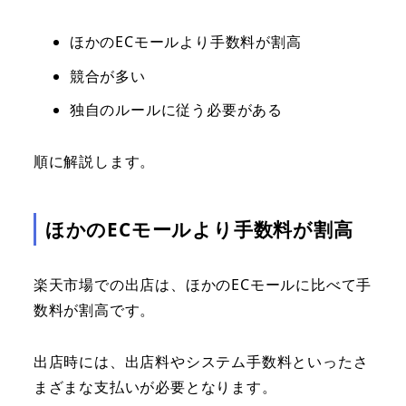
ほかのECモールより手数料が割高
競合が多い
独自のルールに従う必要がある
順に解説します。
ほかのECモールより手数料が割高
楽天市場での出店は、ほかのECモールに比べて手
数料が割高です。
出店時には、出店料やシステム手数料といったさ
まざまな支払いが必要となります。