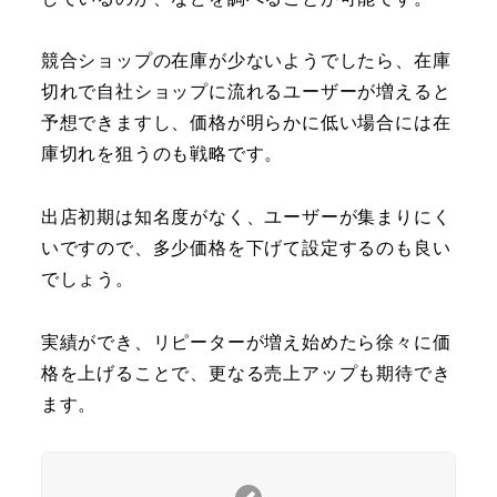
競合ショップの在庫が少ないようでしたら、在庫
切れで自社ショップに流れるユーザーが増えると
予想できますし、価格が明らかに低い場合には在
庫切れを狙うのも戦略です。
出店初期は知名度がなく、ユーザーが集まりにく
いですので、多少価格を下げて設定するのも良い
でしょう。
実績ができ、リピーターが増え始めたら徐々に価
格を上げることで、更なる売上アップも期待でき
ます。