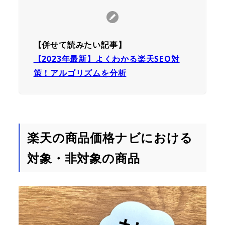
【併せて読みたい記事】
【2023年最新】よくわかる楽天SEO対
策！アルゴリズムを分析
楽天の商品価格ナビにおける
対象・非対象の商品