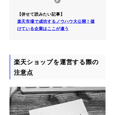
【併せて読みたい記事】
楽天市場で成功するノウハウ大公開！儲
けている企業はここが違う
楽天ショップを運営する際の
注意点