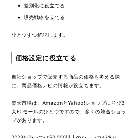
差別化に役立てる
販売戦略を立てる
ひとつずつ解説します。
価格設定に役立てる
自社ショップで販売する商品の価格を考える際
に、商品価格ナビの情報が役立ちます。
楽天市場は、AmazonとYahoo!ショップに並び3
大ECモールのひとつですので、多くの競合ショッ
プがあります。
2023年時点では50,000以上のショップがあり、