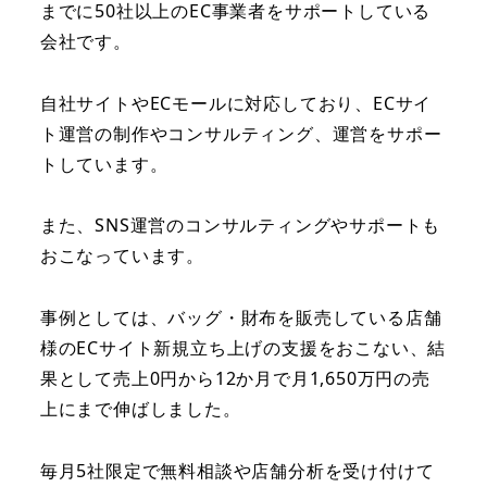
までに50社以上のEC事業者をサポートしている
会社です。
自社サイトやECモールに対応しており、ECサイ
ト運営の制作やコンサルティング、運営をサポー
トしています。
また、SNS運営のコンサルティングやサポートも
おこなっています。
事例としては、バッグ・財布を販売している店舗
様のECサイト新規立ち上げの支援をおこない、結
果として売上0円から12か月で月1,650万円の売
上にまで伸ばしました。
毎月5社限定で無料相談や店舗分析を受け付けて