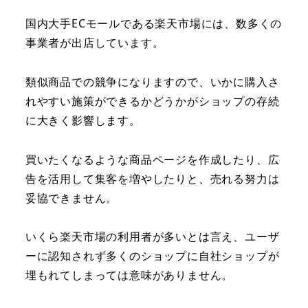
国内大手ECモールである楽天市場には、数多くの
事業者が出店しています。
類似商品での競争になりますので、いかに購入さ
れやすい施策ができるかどうかがショップの存続
に大きく影響します。
買いたくなるような商品ページを作成したり、広
告を活用して集客を増やしたりと、売れる努力は
妥協できません。
いくら楽天市場の利用者が多いとは言え、ユーザ
ーに認知されず多くのショップに自社ショップが
埋もれてしまっては意味がありません。