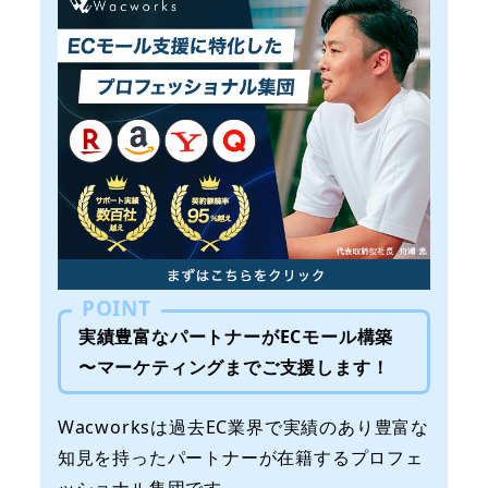
POINT
実績豊富なパートナーがECモール構築
〜マーケティングまでご支援します！
Wacworksは過去EC業界で実績のあり豊富な
知見を持ったパートナーが在籍するプロフェ
ッショナル集団です。