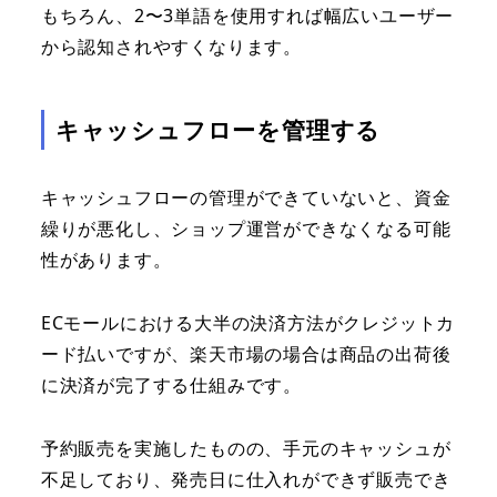
もちろん、2〜3単語を使用すれば幅広いユーザー
から認知されやすくなります。
キャッシュフローを管理する
キャッシュフローの管理ができていないと、資金
繰りが悪化し、ショップ運営ができなくなる可能
性があります。
ECモールにおける大半の決済方法がクレジットカ
ード払いですが、楽天市場の場合は商品の出荷後
に決済が完了する仕組みです。
予約販売を実施したものの、手元のキャッシュが
不足しており、発売日に仕入れができず販売でき