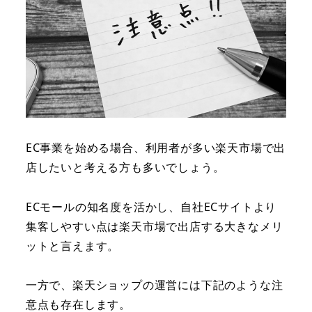
EC事業を始める場合、利用者が多い楽天市場で出
店したいと考える方も多いでしょう。
ECモールの知名度を活かし、自社ECサイトより
集客しやすい点は楽天市場で出店する大きなメリ
ットと言えます。
一方で、楽天ショップの運営には下記のような注
意点も存在します。