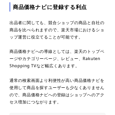
商品価格ナビに登録する利点
出品者に関しても、競合ショップの商品と自社の
商品を比べられますので、楽天市場におけるショ
ップ運営に役立てることが可能です。
商品価格ナビへの導線としては、楽天のトップペ
ージやカテゴリーページ、レビュー、Rakuten
Shopping TVなど幅広くあります。
通常の検索画面より利便性が高い商品価格ナビを
使用して商品を探すユーザーも少なくありません
ので、商品価格ナビへの登録はショップへのアク
セス増加につながります。