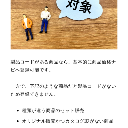
製品コードがある商品なら、基本的に商品価格ナ
ビへ登録可能です。
一方で、下記のような商品だと製品コードがない
ため登録できません。
種類が違う商品のセット販売
オリジナル販売かつカタログIDがない商品