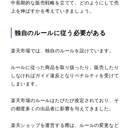
中長期的な販売戦略を立てて、どのようにして売
上を伸ばすかを考えていきましょう。
独自のルールに従う必要がある
楽天市場では、独自のルールを設けています。
ルールに従った商品を取り扱ったり、販売したり
しなければガイド違反となりペナルティを受けて
しまいます。
楽天市場のルールはたびたび改定されており、そ
の都度多くの出品者に影響を与えてきました。
楽天ショップを運営する際は、ルールの変更など