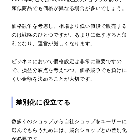
類似商品でも価格が異なる場合が多いでしょう。
価格競争を考慮し、相場より低い値段で販売する
のは戦略のひとつですが、あまりに低すぎると薄
利となり、運営が厳しくなります。
ビジネスにおいて価格設定は非常に重要ですの
で、損益分岐点を考えつつ、価格競争でも負けに
くい金額を決めることが大切です。
差別化に役立てる
数多くのショップから自社ショップをユーザーに
選んでもらうためには、競合ショップとの差別化
が必要です。