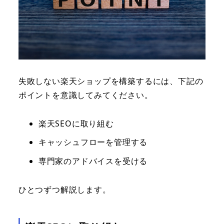
失敗しない楽天ショップを構築するには、下記の
ポイントを意識してみてください。
楽天SEOに取り組む
キャッシュフローを管理する
専門家のアドバイスを受ける
ひとつずつ解説します。