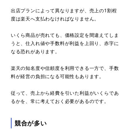
出店プランによって異なりますが、売上の1割程
度は楽天へ支払わなければなりません。
いくら商品が売れても、価格設定を間違えてしま
うと、仕入れ値や手数料が利益を上回り、赤字に
なる恐れがあります。
楽天の知名度や信頼度を利用できる一方で、手数
料が経営の負担になる可能性もあります。
従って、売上から経費を引いた利益がいくらであ
るかを、常に考えておく必要があるのです。
競合が多い