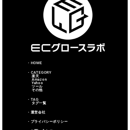
- HOME
- CATEGORY
楽天
Amazon
Yahoo
ツール
その他
- TAG
タグ一覧
- 運営会社
- プライバシーポリシー