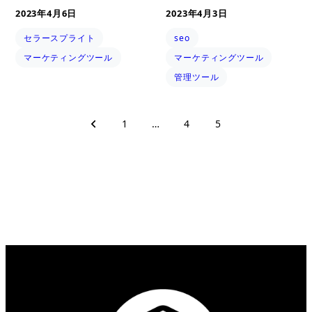
2023年4月6日
2023年4月3日
セラースプライト
seo
マーケティングツール
マーケティングツール
管理ツール
1
…
4
5