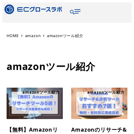
HOME
amazon
amazonツール紹介
amazonツール紹介
amazonツール紹介
amazonツール紹介
【無料】Amazonリ
Amazonのリサーチ&