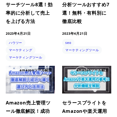
サーチツール8選！効
分析ツールおすすめ7
率的に分析して売上
選！無料・有料別に
を上げる方法
徹底比較
2023年4月21日
2023年4月21日
ハウツー
seo
マーケティング
マーケティングツール
マーケティングツール
amazonツール紹介
amazonツール紹介
Amazon売上管理ツ
セラースプライトを
ール徹底解説！成功
Amazonや楽天運用