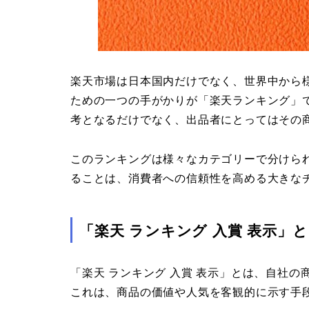
楽天市場は日本国内だけでなく、世界中から
ための一つの手がかりが「楽天ランキング」
考となるだけでなく、出品者にとってはその
このランキングは様々なカテゴリーで分けら
ることは、消費者への信頼性を高める大きな
「楽天 ランキング 入賞 表示」
「楽天 ランキング 入賞 表示」とは、自社
これは、商品の価値や人気を客観的に示す手