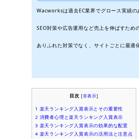
Wacworksは過去EC業界でグロース実
SEO対策や広告運用など売上を伸ばすため
ありふれた対策でなく、サイトごとに最適
目次
[
非表示
]
1
楽天ランキング入賞表示とその重要性
2
消費者心理と楽天ランキング入賞表示
3
楽天ランキング入賞表示の効果的な配置
4
楽天ランキング入賞表示の活用法と注意点