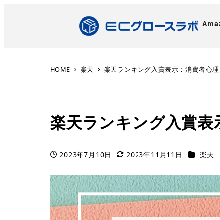
Ama
HOME
楽天
楽天ランキング入賞表示：消費者心理
楽天ランキング入賞表
2023年7月10日
2023年11月11日
楽天