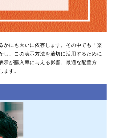
るかにも大いに依存します。その中でも「楽
かし、この表示方法を適切に活用するために
表示が購入率に与える影響、最適な配置方
します。