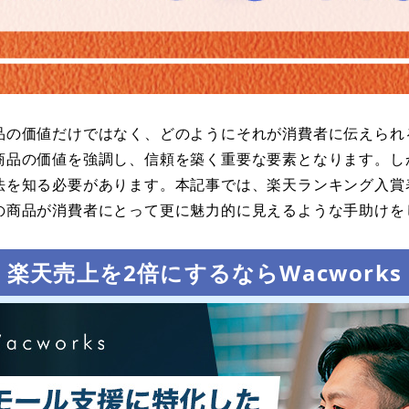
品の価値だけではなく、どのようにそれが消費者に伝えられ
商品の価値を強調し、信頼を築く重要な要素となります。し
法を知る必要があります。本記事では、楽天ランキング入賞
の商品が消費者にとって更に魅力的に見えるような手助けを
楽天売上を2倍にするならWacworks