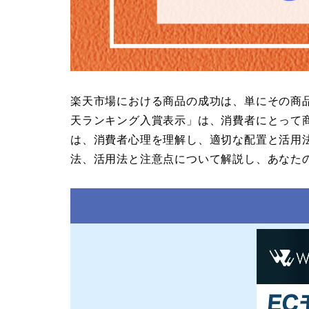
楽天市場における商品の成功は、単にその商
天ランキング入賞表示」は、消費者にとって
は、消費者心理を理解し、適切な配置と活用
法、活用法と注意点について解説し、あなた