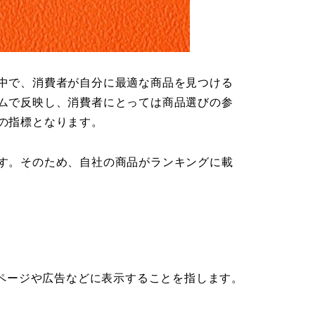
中で、消費者が自分に最適な商品を見つける
ムで反映し、消費者にとっては商品選びの参
の指標となります。
す。そのため、自社の商品がランキングに載
品ページや広告などに表示することを指します。