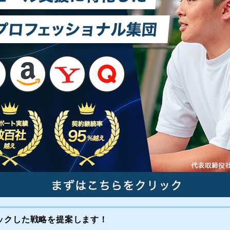
ックした戦略を提案します！