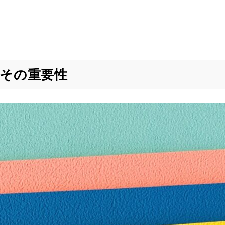
その重要性