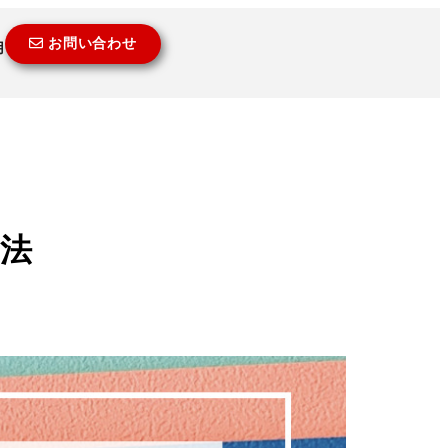
お問い合わせ
用
法