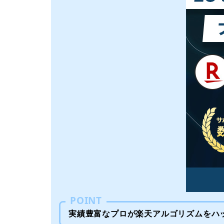
POINT
実績豊富なプロが楽天アルゴリズムをハ