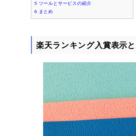
5
ツールとサービスの紹介
6
まとめ
楽天ランキング入賞表示と