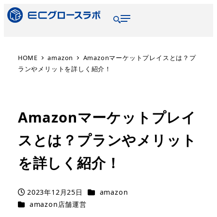
HOME
amazon
Amazonマーケットプレイスとは？プ
ランやメリットを詳しく紹介！
Amazonマーケットプレイ
スとは？プランやメリット
を詳しく紹介！
2023年12月25日
amazon
amazon店舗運営