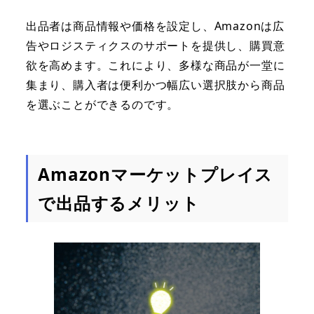
出品者は商品情報や価格を設定し、Amazonは広
告やロジスティクスのサポートを提供し、購買意
欲を高めます。これにより、多様な商品が一堂に
集まり、購入者は便利かつ幅広い選択肢から商品
を選ぶことができるのです。
Amazonマーケットプレイス
で出品するメリット