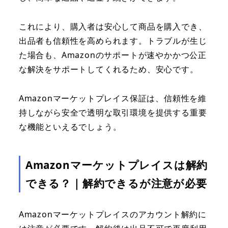
これにより、購入者は安心して商品を購入でき、
出品者も信頼性を高められます。トラブルが生じ
た場合も、Amazonのサポートが速やかかつ公正
な解決をサポートしてくれるため、安心です。
Amazonマーケットプレイス保証は、信頼性を維
持しながら安全で透明な取引環境を提供する重要
な機能といえるでしょう。
Amazonマーケットプレイスは解約
できる？｜解約できるが注意が必要
Amazonマーケットプレイスのアカウント解約に