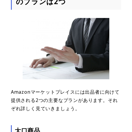
のプランは2つ
Amazonマーケットプレイスには出品者に向けて
提供される2つの主要なプランがあります。それ
ぞれ詳しく見ていきましょう。
大口商品