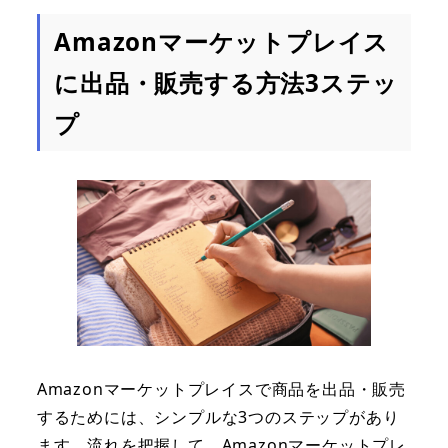
Amazonマーケットプレイス
に出品・販売する方法3ステッ
プ
Amazonマーケットプレイスで商品を出品・販売
するためには、シンプルな3つのステップがあり
ます。流れを把握して、Amazonマーケットプレ