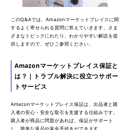
このQ&Aでは、Amazonマーケットプレイスに関
するよく寄せられる質問に答えていきます。さま
ざまなトピックにわたり、わかりやすい解説を提
供しますので、ぜひご参照ください。
Amazonマーケットプレイス保証と
は？｜トラブル解決に役立つサポー
トサービス
Amazonマーケットプレイス保証は、出品者と購
入者の安心・安全な取引を支援する仕組みです。
購入者が商品に問題があれば、保証がサポート
し、簡単な返品や返金手続きができます。