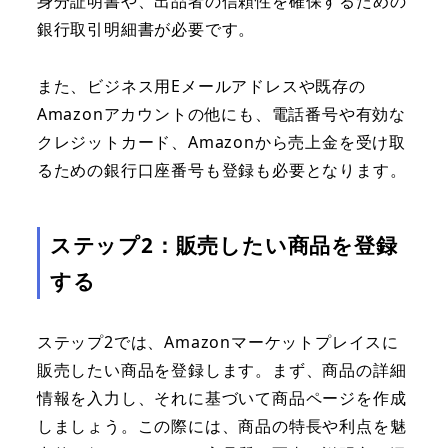
身分証明書や、出品者の信頼性を確保するための
銀行取引明細書が必要です。
また、ビジネス用Eメールアドレスや既存の
Amazonアカウントの他にも、電話番号や有効な
クレジットカード、Amazonから売上金を受け取
るための銀行口座番号も登録も必要となります。
ステップ2：販売したい商品を登録
する
ステップ2では、Amazonマーケットプレイスに
販売したい商品を登録します。まず、商品の詳細
情報を入力し、それに基づいて商品ページを作成
しましょう。この際には、商品の特長や利点を魅