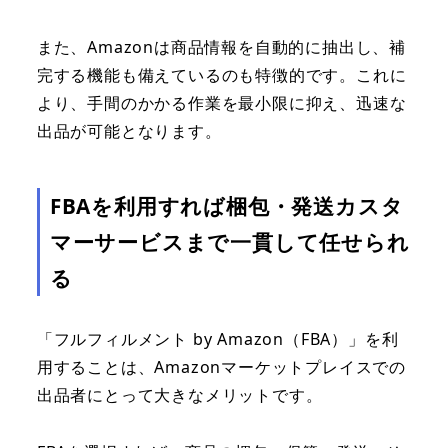
また、Amazonは商品情報を自動的に抽出し、補
完する機能も備えているのも特徴的です。これに
より、手間のかかる作業を最小限に抑え、迅速な
出品が可能となります。
FBAを利用すれば梱包・発送カスタ
マーサービスまで一貫して任せられ
る
「フルフィルメント by Amazon（FBA）」を利
用することは、Amazonマーケットプレイスでの
出品者にとって大きなメリットです。