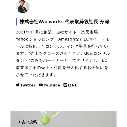
株式会社Wacworks 代表取締役社長 舟瀬
2021年11月に創業。自社サイト、楽天市場、
Yahooショッピング、AmazonなどECサイト・モ
ールに特化したコンサルティング事業を行ってい
ます。"売上をグロースさせたことがあるコンサル
タント"のみをパートナーとしてアサインし、EC
事業者さまの売上・利益を最大化するお手伝いを
させていただきます。
Twitter
YouTube
LINE
古い投稿