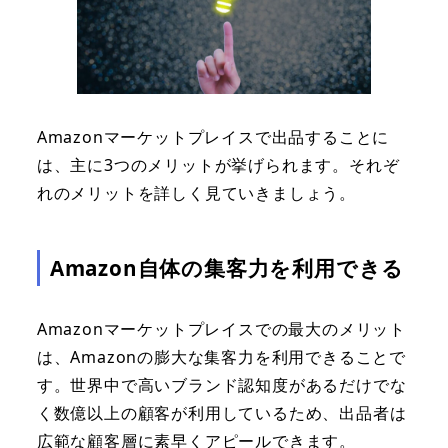
Amazonマーケットプレイスで出品することに
は、主に3つのメリットが挙げられます。それぞ
れのメリットを詳しく見ていきましょう。
Amazon自体の集客力を利用できる
Amazonマーケットプレイスでの最大のメリット
は、Amazonの膨大な集客力を利用できることで
す。世界中で高いブランド認知度があるだけでな
く数億以上の顧客が利用しているため、出品者は
広範な顧客層に素早くアピールできます。