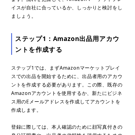
イスが自社に合っているか、しっかりと検討をし
ましょう。
ステップ1：Amazon出品用アカウ
ントを作成する
ステップ1では、まずAmazonマーケットプレイ
スでの出品を開始するために、出品者用のアカウ
ントを作成する必要があります。この際、既存の
Amazonアカウントを使用するか、新たにビジネ
ス用のEメールアドレスを作成してアカウントを
作成します。
登録に際しては、本人確認のために顔写真付きの