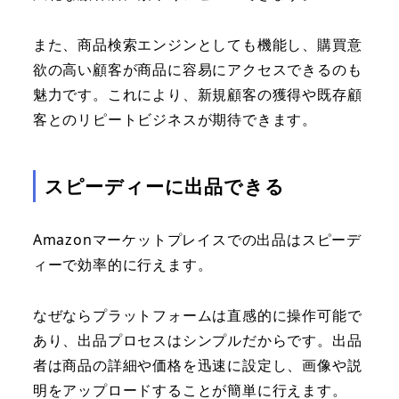
また、商品検索エンジンとしても機能し、購買意
欲の高い顧客が商品に容易にアクセスできるのも
魅力です。これにより、新規顧客の獲得や既存顧
客とのリピートビジネスが期待できます。
スピーディーに出品できる
Amazonマーケットプレイスでの出品はスピーデ
ィーで効率的に行えます。
なぜならプラットフォームは直感的に操作可能で
あり、出品プロセスはシンプルだからです。出品
者は商品の詳細や価格を迅速に設定し、画像や説
明をアップロードすることが簡単に行えます。