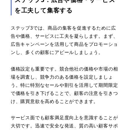
を工夫して集客する
ステップ3では、商品の集客を促進するために広
告や価格、サービスに工夫を凝らします。まず、
広告キャンペーンを活用して商品をプロモーショ
ンし、多くの顧客にアピールしましょう。
価格設定も重要です。競合他社の価格や市場の相
場を調査し、競争力のある価格を設定しましょ
う。特に特別なセールや割引を活用して期間限定
で価格を引き下げることで、顧客の注意を引きつ
け、購買意欲を高めることができます。
サービス面でも顧客満足度向上を意識することが
大切です。迅速で安全な発送、質の高い顧客サポ