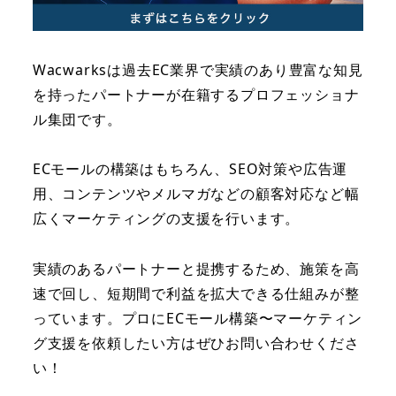
Wacwarksは過去EC業界で実績のあり豊富な知見
を持ったパートナーが在籍するプロフェッショナ
ル集団です。
ECモールの構築はもちろん、SEO対策や広告運
用、コンテンツやメルマガなどの顧客対応など幅
広くマーケティングの支援を行います。
実績のあるパートナーと提携するため、施策を高
速で回し、短期間で利益を拡大できる仕組みが整
っています。プロにECモール構築〜マーケティン
グ支援を依頼したい方はぜひお問い合わせくださ
い！