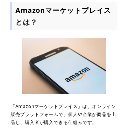
Amazonマーケットプレイス
とは？
「Amazonマーケットプレイス」は、オンライン
販売プラットフォームで、個人や企業が商品を出
品し、購入者が購入できる仕組みです。