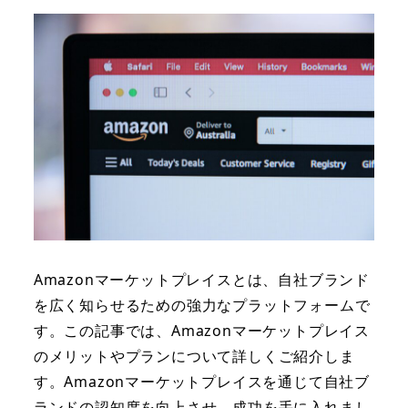
Amazonマーケットプレイスとは、自社ブランド
を広く知らせるための強力なプラットフォームで
す。この記事では、Amazonマーケットプレイス
のメリットやプランについて詳しくご紹介しま
す。Amazonマーケットプレイスを通じて自社ブ
ランドの認知度を向上させ、成功を手に入れまし