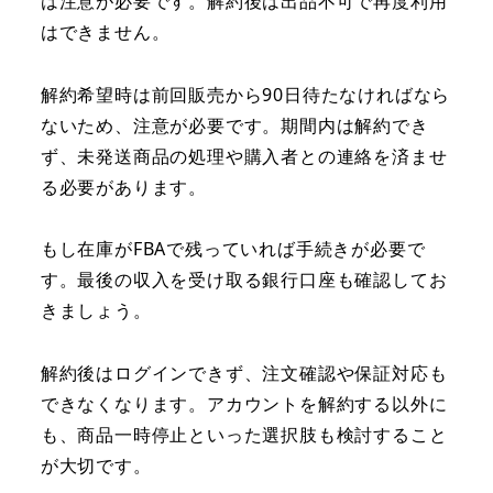
は注意が必要です。解約後は出品不可で再度利用
はできません。
解約希望時は前回販売から90日待たなければなら
ないため、注意が必要です。期間内は解約でき
ず、未発送商品の処理や購入者との連絡を済ませ
る必要があります。
もし在庫がFBAで残っていれば手続きが必要で
す。最後の収入を受け取る銀行口座も確認してお
きましょう。
解約後はログインできず、注文確認や保証対応も
できなくなります。アカウントを解約する以外に
も、商品一時停止といった選択肢も検討すること
が大切です。