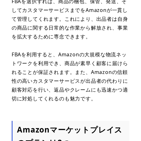
FBAを選択すれば、商品の梱包、保管、発送、そ
してカスタマーサービスまでをAmazonが一貫し
て管理してくれます。これにより、出品者は自身
の商品に関する日常的な作業から解放され、事業
を拡大するために専念できます。
FBAを利用すると、Amazonの大規模な物流ネッ
トワークを利用でき、商品が素早く顧客に届けら
れることが保証されます。また、Amazonの信頼
性の高いカスタマーサービスが出品者の代わりに
顧客対応を行い、返品やクレームにも迅速かつ適
切に対処してくれるのも魅力です。
Amazonマーケットプレイス