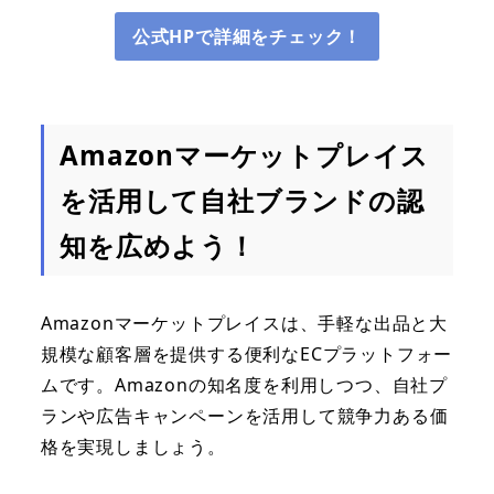
公式HPで詳細をチェック！
Amazonマーケットプレイス
を活用して自社ブランドの認
知を広めよう！
Amazonマーケットプレイスは、手軽な出品と大
規模な顧客層を提供する便利なECプラットフォー
ムです。Amazonの知名度を利用しつつ、自社プ
ランや広告キャンペーンを活用して競争力ある価
格を実現しましょう。