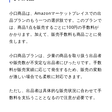
小口商品は、Amazonマーケットプレイスでの出
品プランのもう一つの選択肢です。このプランで
は、商品1点を販売するごとに100円の手数料が
かかります。加えて、販売手数料も商品ごとに発
生します。
小口商品プランは、少量の商品を取り扱う出品者
や販売数が不安定な出品者にぴったりです。手数
料が販売実績に応じて発生するため、販売の変動
が激しい場合でも柔軟に対応できます。
ただし、出品者は具体的な販売状況に合わせて手
数料を支払うこととなるので注意が必要です。