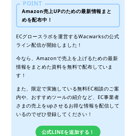
POINT
Amazon売上UPのための最新情報まと
めを配布中！
ECグロースラボを運営するWacwarksの公式
ライン配信が開始しました！
今なら、Amazonで売上を上げるための最新
情報をまとめた資料を無料で配布していま
す！
また、限定で実施している無料EC相談のご案
内や、おすすめツールの紹介など、EC事業者
さまの売上をupさせるお得な情報を配信して
いるのでぜひ登録してください！
公式LINEを追加する！