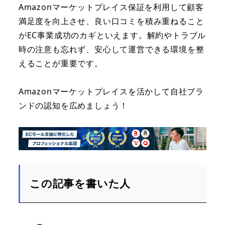
Amazonマーケットプレイス保証を利用して顧客
満足度を向上させ、良い口コミを積み重ねること
がEC事業成功のカギといえます。解約やトラブル
時の注意も忘れず、安心して運営できる環境を整
えることが重要です。
Amazonマーケットプレイスを活かして自社ブラ
ンドの認知を広めましょう！
この記事を書いた人