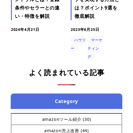
条件やセラーとの違
は？ポイント9選を
い・特徴を解説
徹底解説
2024年4月21日
2023年6月25日
ハウツ
マーケ
ー
ティン
グ
よく読まれている記事
Category
amazonツール紹介
(30)
amazon売上改善
(44)