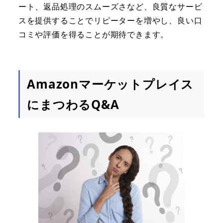
ート、返品処理のスムーズさなど、良質なサービ
スを提供することでリピーターを増やし、良い口
コミや評価を得ることが期待できます。
Amazonマーケットプレイス
にまつわるQ&A