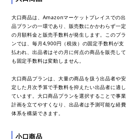
大口商品は、Amazonマーケットプレイスでの出
品プランの一環であり、販売数にかかわらず一定
の月額料金と販売手数料が発生します。このプラ
ンでは、毎月4,900円（税抜）の固定手数料が支
払われ、出品者はその月に何点の商品を販売して
も固定手数料は変動しません。
大口商品プランは、大量の商品を扱う出品者や安
定した月次予算で手数料を抑えたい出品者に適し
ています。大口商品プランを選択することで事業
計画を立てやすくなり、出品者は予測可能な経費
体系を構築できます。
小口商品