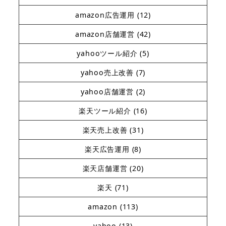
amazon広告運用
(12)
amazon店舗運営
(42)
yahooツール紹介
(5)
yahoo売上改善
(7)
yahoo店舗運営
(2)
楽天ツール紹介
(16)
楽天売上改善
(31)
楽天広告運用
(8)
楽天店舗運営
(20)
楽天
(71)
amazon
(113)
yahoo
(13)