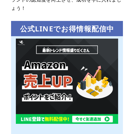
ょう！
公式LINEでお得情報配信中