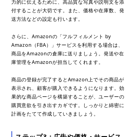
力的に伝えるために、高品質な写真や説明文を添
付することが大切です。また、価格や在庫数、発
送方法などの設定も行います。
さらに、Amazonの「フルフィルメント by
Amazon（FBA）」サービスを利用する場合は、
商品をAmazonの倉庫に送りましょう。発送や在
庫管理をAmazonが担当してくれます。
商品の登録が完了するとAmazon上でその商品が
表示され、顧客が購入できるようになります。効
果的な商品ページを構築することが、ユーザーの
購買意欲を引き出すカギです。しっかりと綿密に
計画をたてて作成していきましょう。
ステップ3：広告や価格・サービス