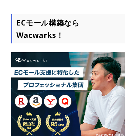
ECモール構築なら
Wacwarks！