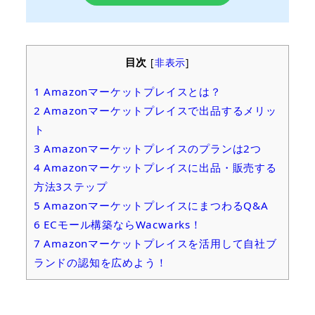
目次
[
非表示
]
1
Amazonマーケットプレイスとは？
2
Amazonマーケットプレイスで出品するメリッ
ト
3
Amazonマーケットプレイスのプランは2つ
4
Amazonマーケットプレイスに出品・販売する
方法3ステップ
5
AmazonマーケットプレイスにまつわるQ&A
6
ECモール構築ならWacwarks！
7
Amazonマーケットプレイスを活用して自社ブ
ランドの認知を広めよう！