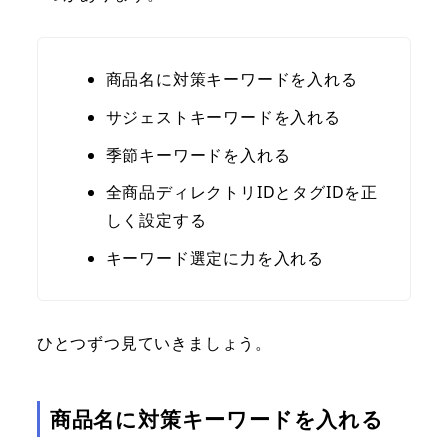
商品名に対策キーワードを入れる
サジェストキーワードを入れる
季節キーワードを入れる
全商品ディレクトリIDとタグIDを正
しく設定する
キーワード選定に力を入れる
ひとつずつ見ていきましょう。
商品名に対策キーワードを入れる