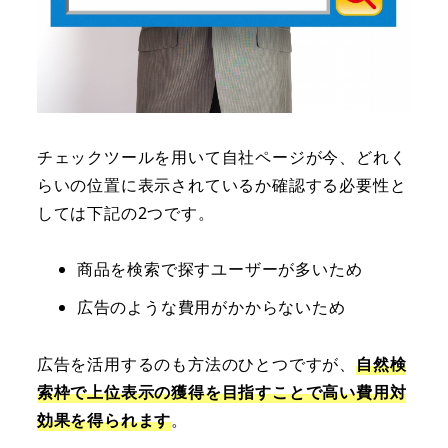
チェックツールを用いて自社ページが今、どれく
らいの位置に表示されているか確認する必要性と
しては下記の2つです。
商品を検索で探すユーザーが多いため
広告のような費用がかからないため
広告を活用するのも方法のひとつですが、
自然検
索枠で上位表示の獲得を目指すことで高い費用対
効果を得られます
。