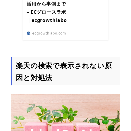
活用から事例まで
– ECグロースラボ
｜ecgrowthlabo
ecgrowthlabo.com
楽天の検索で表示されない原
因と対処法