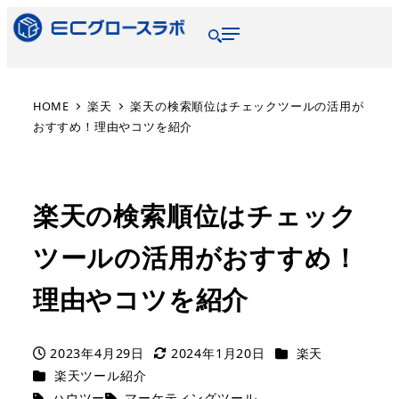
HOME
楽天
楽天の検索順位はチェックツールの活用が
おすすめ！理由やコツを紹介
楽天の検索順位はチェック
ツールの活用がおすすめ！
理由やコツを紹介
2023年4月29日
2024年1月20日
楽天
楽天ツール紹介
ハウツー
マーケティングツール