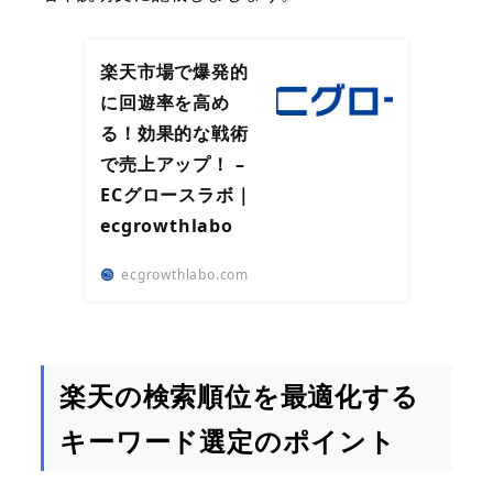
楽天市場で爆発的
に回遊率を高め
る！効果的な戦術
で売上アップ！ –
ECグロースラボ｜
ecgrowthlabo
ecgrowthlabo.com
楽天の検索順位を最適化する
キーワード選定のポイント