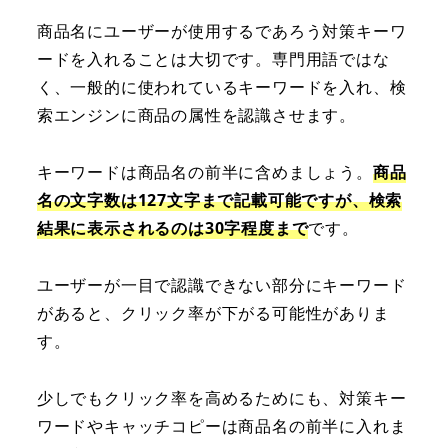
商品名にユーザーが使用するであろう対策キーワ
ードを入れることは大切です。専門用語ではな
く、一般的に使われているキーワードを入れ、検
索エンジンに商品の属性を認識させます。
キーワードは商品名の前半に含めましょう。
商品
名の文字数は127文字まで記載可能ですが、検索
結果に表示されるのは30字程度まで
です。
ユーザーが一目で認識できない部分にキーワード
があると、クリック率が下がる可能性がありま
す。
少しでもクリック率を高めるためにも、対策キー
ワードやキャッチコピーは商品名の前半に入れま