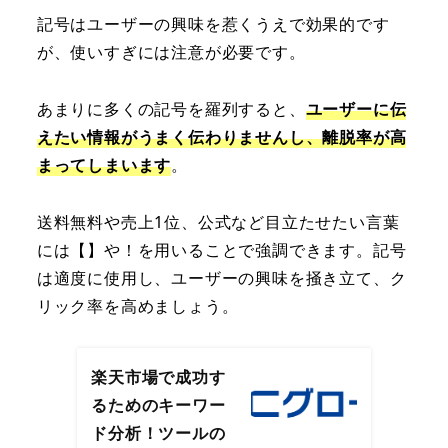
記号はユーザーの興味を惹くうえで効果的です
が、使いすぎには注意が必要です。
あまりに多くの記号を羅列すると、
ユーザーに伝
えたい情報がうまく伝わりませんし、離脱率が高
まってしまいます
。
送料無料や売上1位、公式など目立たせたい言葉
には【】や！を用いることで強調できます。記号
は適度に使用し、ユーザーの興味を掻き立て、ク
リック率を高めましょう。
楽天市場で成功す
るためのキーワー
ド分析！ツールの