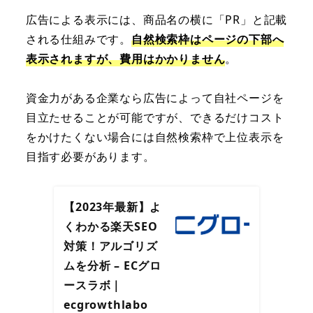
広告による表示には、商品名の横に「PR」と記載
される仕組みです。
自然検索枠はページの下部へ
表示されますが、費用はかかりません
。
資金力がある企業なら広告によって自社ページを
目立たせることが可能ですが、できるだけコスト
をかけたくない場合には自然検索枠で上位表示を
目指す必要があります。
【2023年最新】よ
くわかる楽天SEO
対策！アルゴリズ
ムを分析 – ECグロ
ースラボ｜
ecgrowthlabo