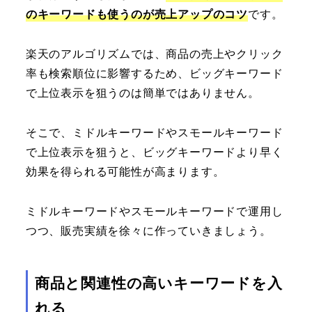
のキーワードも使うのが売上アップのコツ
です。
楽天のアルゴリズムでは、商品の売上やクリック
率も検索順位に影響するため、ビッグキーワード
で上位表示を狙うのは簡単ではありません。
そこで、ミドルキーワードやスモールキーワード
で上位表示を狙うと、ビッグキーワードより早く
効果を得られる可能性が高まります。
ミドルキーワードやスモールキーワードで運用し
つつ、販売実績を徐々に作っていきましょう。
商品と関連性の高いキーワードを入
れる