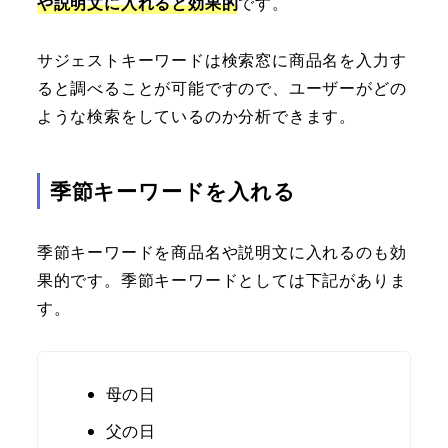
や説明文に入れると効果的
です。
サジェストキーワードは検索窓に商品名を入力す
ると調べることが可能ですので、ユーザーがどの
ような検索をしているのか分析できます。
季節キーワードを入れる
季節キーワードを商品名や説明文に入れるのも効
果的です。季節キーワードとしては下記がありま
す。
母の日
父の日