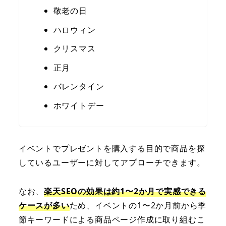
敬老の日
ハロウィン
クリスマス
正月
バレンタイン
ホワイトデー
イベントでプレゼントを購入する目的で商品を探
しているユーザーに対してアプローチできます。
なお、
楽天SEOの効果は約1〜2か月で実感できる
ケースが多い
ため、イベントの1〜2か月前から季
節キーワードによる商品ページ作成に取り組むこ