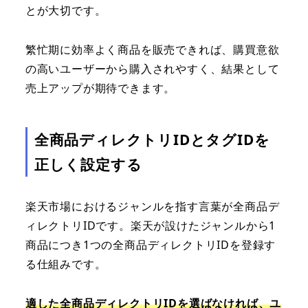
とが大切です。
繁忙期に効率よく商品を販売できれば、購買意欲
の高いユーザーから購入されやすく、結果として
売上アップが期待できます。
全商品ディレクトリIDとタグIDを
正しく設定する
楽天市場におけるジャンルを指す言葉が全商品デ
ィレクトリIDです。楽天が設けたジャンルから1
商品につき1つの全商品ディレクトリIDを登録す
る仕組みです。
適した全商品ディレクトリIDを選ばなければ、ユ