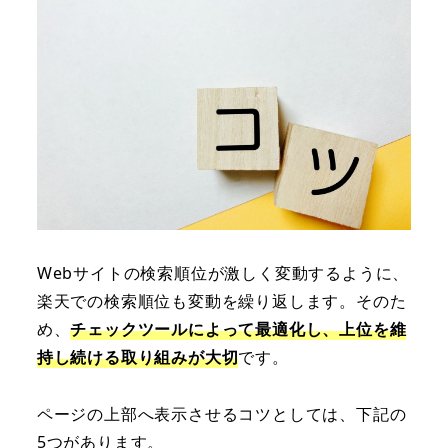
Webサイトの検索順位が激しく変動するように、
楽天での検索順位も変動を繰り返します。そのた
め、
チェックツールによって最適化し、上位を維
持し続ける取り組みが大切
です。
ページの上部へ表示させるコツとしては、下記の
5つがあります。