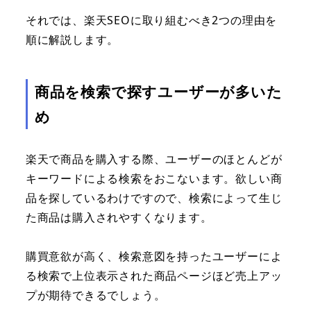
それでは、楽天SEOに取り組むべき2つの理由を
順に解説します。
商品を検索で探すユーザーが多いた
め
楽天で商品を購入する際、ユーザーのほとんどが
キーワードによる検索をおこないます。欲しい商
品を探しているわけですので、検索によって生じ
た商品は購入されやすくなります。
購買意欲が高く、検索意図を持ったユーザーによ
る検索で上位表示された商品ページほど売上アッ
プが期待できるでしょう。