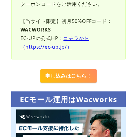
クーポンコードをご活用ください。
【当サイト限定】初月50%OFFコード：
WACWORKS
EC-UPの公式HP：
コチラから
（https://ec-up.jp/）
申し込みはこちら！
ECモール運用はWacworks