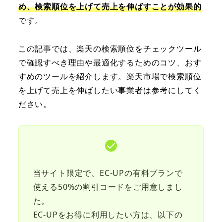
め、検索順位を上げて売上を伸ばすことが効果的
です。
この記事では、楽天の検索順位をチェックツール
で確認すべき理由や最適化するためのコツ、おす
すめのツールを紹介します。楽天市場で検索順位
を上げて売上を伸ばしたい事業者は参考にしてく
ださい。
当サイト限定で、EC-UPの有料プランで
使える50%の割引コードをご用意しまし
た。
EC-UPをお得に利用したい方は、以下の