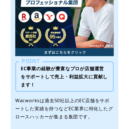
POINT
EC事業の経験が豊富なプロが店舗運営
をサポートして売上・利益拡大に貢献し
ます！
Wacworksは過去50社以上のEC店舗をサポ
ートした実績を持つなどEC業界に特化したグ
ロースハッカーが集まる集団です。