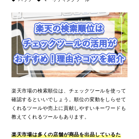
楽天市場の検索順位は、チェックツールを使って
確認するといいでしょう。順位の変動をしらせて
くれるツールや売上に貢献しやすいキーワードも
教えてくれるツールもあります。
楽天市場は多くの店舗が商品を出品しているた