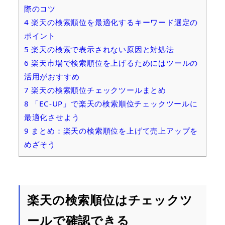
際のコツ
4
楽天の検索順位を最適化するキーワード選定の
ポイント
5
楽天の検索で表示されない原因と対処法
6
楽天市場で検索順位を上げるためにはツールの
活用がおすすめ
7
楽天の検索順位チェックツールまとめ
8
「EC-UP」で楽天の検索順位チェックツールに
最適化させよう
9
まとめ：楽天の検索順位を上げて売上アップを
めざそう
楽天の検索順位はチェックツ
ールで確認できる