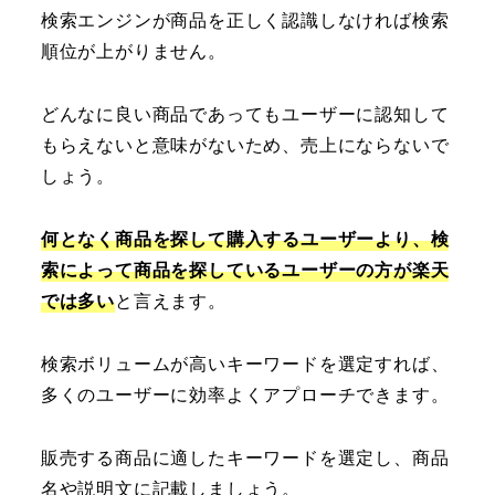
検索エンジンが商品を正しく認識しなければ検索
順位が上がりません。
どんなに良い商品であってもユーザーに認知して
もらえないと意味がないため、売上にならないで
しょう。
何となく商品を探して購入するユーザーより、検
索によって商品を探しているユーザーの方が楽天
では多い
と言えます。
検索ボリュームが高いキーワードを選定すれば、
多くのユーザーに効率よくアプローチできます。
販売する商品に適したキーワードを選定し、商品
名や説明文に記載しましょう。