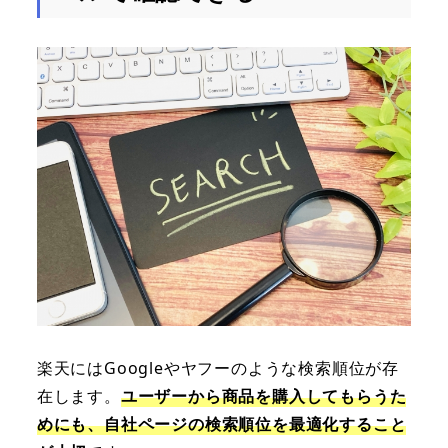
楽天にはGoogleやヤフーのような検索順位が存
在します。
ユーザーから商品を購入してもらうた
めにも、自社ページの検索順位を最適化すること