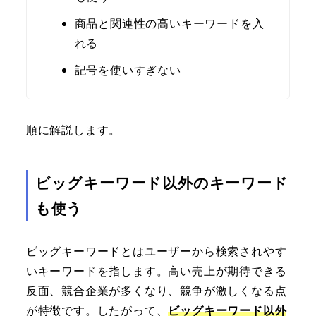
商品と関連性の高いキーワードを入
れる
記号を使いすぎない
順に解説します。
ビッグキーワード以外のキーワード
も使う
ビッグキーワードとはユーザーから検索されやす
いキーワードを指します。高い売上が期待できる
反面、競合企業が多くなり、競争が激しくなる点
が特徴です。したがって、
ビッグキーワード以外