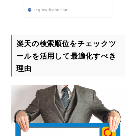
ecgrowthlabo.com
楽天の検索順位をチェックツ
ールを活用して最適化すべき
理由