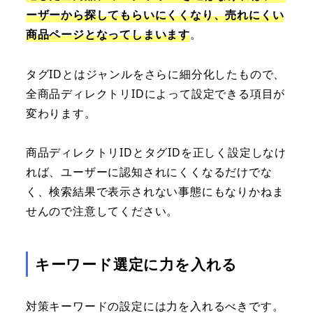
ーザーから探してもらいにくくなり、売れにくい
商品ページとなってしまいます
。
タグIDとはジャンルをさらに細分化したもので、
全商品ディレクトリIDによって設定できる項目が
変わります。
商品ディレクトリIDとタグIDを正しく設定しなけ
れば、ユーザーに認知されにくくなるだけでな
く、検索結果で表示されない事態にもなりかねま
せんので注意してください。
キーワード選定に力を入れる
対策キーワードの設定には力を入れるべきです。