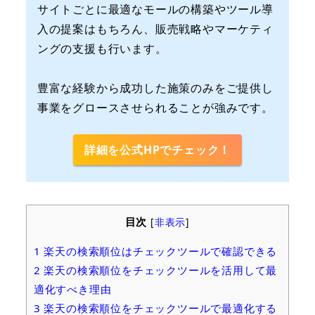
サイトごとに最適なモールの構築やツール導
入の提案はもちろん、販売戦略やマーケティ
ングの支援も行います。
豊富な経験から成功した施策のみをご提供し
事業をグロースさせられることが強みです。
詳細を公式HPでチェック！
目次
[
非表示
]
1
楽天の検索順位はチェックツールで確認できる
2
楽天の検索順位をチェックツールを活用して最
適化すべき理由
3
楽天の検索順位をチェックツールで最適化する