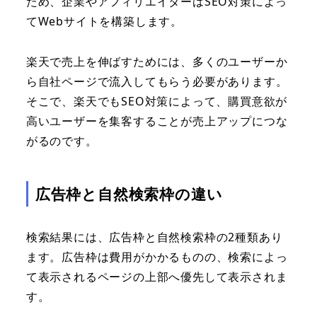
ため、企業やアフィリエイターはSEO対策によっ
てWebサイトを構築します。
楽天で売上を伸ばすためには、多くのユーザーか
ら自社ページで流入してもらう必要があります。
そこで、楽天でもSEO対策によって、購買意欲が
高いユーザーを集客することが売上アップにつな
がるのです。
広告枠と自然検索枠の違い
検索結果には、広告枠と自然検索枠の2種類あり
ます。広告枠は費用がかかるものの、検索によっ
て表示されるページの上部へ優先して表示されま
す。