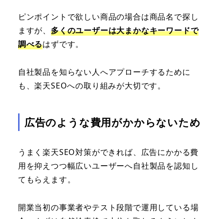
ピンポイントで欲しい商品の場合は商品名で探し
ますが、
多くのユーザーは大まかなキーワードで
調べる
はずです。
自社製品を知らない人へアプローチするために
も、楽天SEOへの取り組みが大切です。
広告のような費用がかからないため
うまく楽天SEO対策ができれば、広告にかかる費
用を抑えつつ幅広いユーザーへ自社製品を認知し
てもらえます。
開業当初の事業者やテスト段階で運用している場