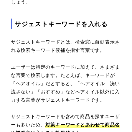
しょう。
サジェストキーワードを入れる
サジェストキーワードとは、検索窓に自動表示さ
れる検索キーワード候補を指す言葉です。
ユーザーは特定のキーワードに加えて、さまざま
な言葉で検索します。たとえば、キーワードが
「ヘアオイル」だとすると、「ヘアオイル 洗い
流さない」「おすすめ」などヘアオイル以外に入
力する言葉がサジェストキーワードです。
サジェストキーワードを含めて商品を探すユーザ
ーも多いため、
対策キーワードとあわせて商品名