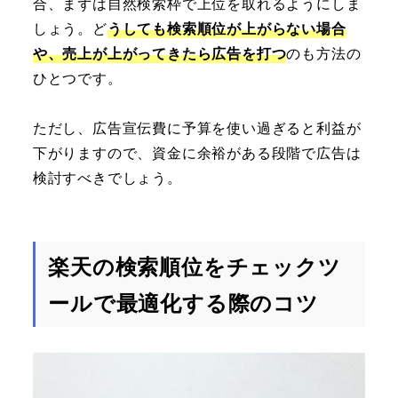
合、まずは自然検索枠で上位を取れるようにしま
しょう。ど
うしても検索順位が上がらない場合
や、売上が上がってきたら広告を打つ
のも方法の
ひとつです。
ただし、広告宣伝費に予算を使い過ぎると利益が
下がりますので、資金に余裕がある段階で広告は
検討すべきでしょう。
楽天の検索順位をチェックツ
ールで最適化する際のコツ