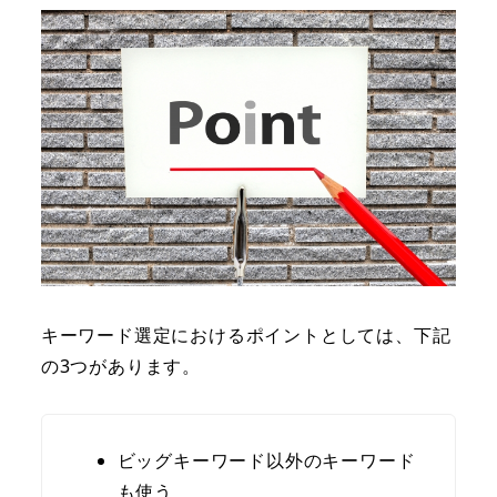
キーワード選定におけるポイントとしては、下記
の3つがあります。
ビッグキーワード以外のキーワード
も使う