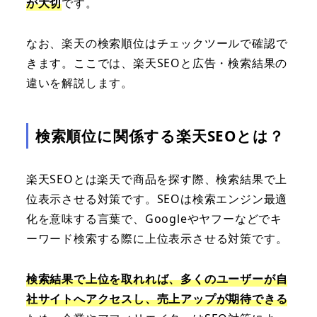
が大切
です。
なお、楽天の検索順位はチェックツールで確認で
きます。ここでは、楽天SEOと広告・検索結果の
違いを解説します。
検索順位に関係する楽天SEOとは？
楽天SEOとは楽天で商品を探す際、検索結果で上
位表示させる対策です。SEOは検索エンジン最適
化を意味する言葉で、Googleやヤフーなどでキ
ーワード検索する際に上位表示させる対策です。
検索結果で上位を取れれば、多くのユーザーが自
社サイトへアクセスし、売上アップが期待できる