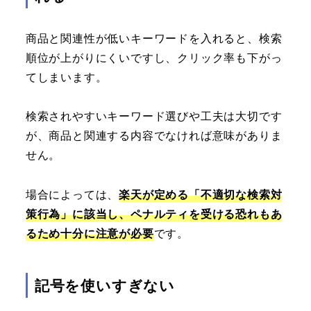
商品と関連性が低いキーワードを入れると、検索
順位が上がりにくいですし、クリック率も下がっ
てしまいます。
検索されやすいキーワード選びや工夫は大切です
が、商品と関連する内容でなければ意味がありま
せん。
場合によっては、
楽天が定める「不適切な検索対
策行為」に該当し、ペナルティを受ける恐れもあ
るため十分に注意が必要
です。
記号を使いすぎない